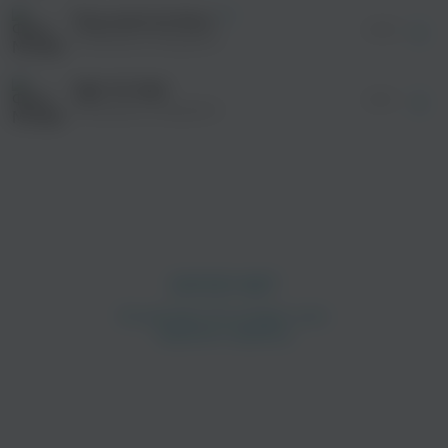
без дополнительной рекламы!
Под капотом басс
02:03
МУЗЫКА В МАШИНУ
ГДЕ-ТО ТАМ
02:31
МУЗЫКА В МАШИНУ
просмотра рекламы
оформления подписки.
После просмотра Вы сможете скачать 3 файла
без дополнительной рекламы!
просмотра рекламы