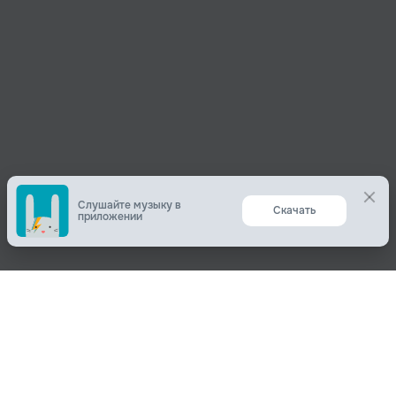
Слушайте музыку в
Скачать
приложении
Поделиться