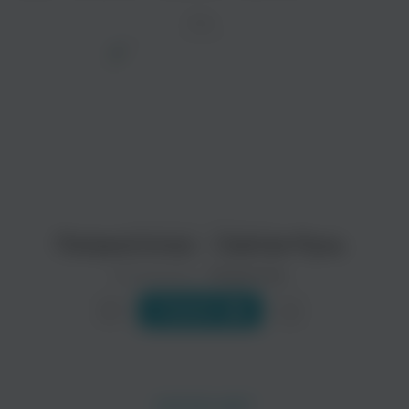
ТРЕК
просмотра рекламы
оформления подписки.
После просмотра Вы сможете скачать 3 файла
без дополнительной рекламы!
Патриоточка - Святая Русь
Исполнитель:
Патриоточка
Слушать