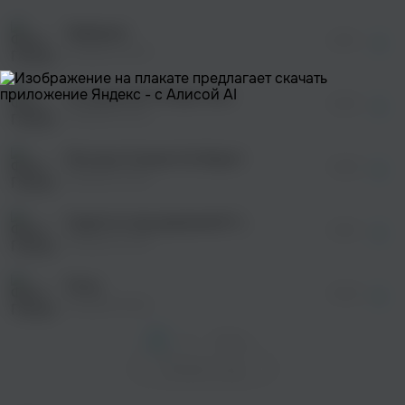
После просмотра Вы сможете скачать 3 файла
без дополнительной рекламы!
Зефирки
просмотра рекламы
02:31
оформления подписки.
Патриоточка
После просмотра Вы сможете скачать 3 файла
без дополнительной рекламы!
По дорогам Татарстана
просмотра рекламы
02:16
оформления подписки.
Патриоточка
После просмотра Вы сможете скачать 3 файла
без дополнительной рекламы!
Москва Слезам Не Верит
просмотра рекламы
02:29
оформления подписки.
Патриоточка
После просмотра Вы сможете скачать 3 файла
без дополнительной рекламы!
Садится над деревней Нло
03:15
Патриоточка
Отец
02:24
Патриоточка
1
2
След. >
Показать еще