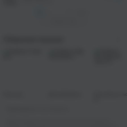
Lelleyn, Dymdan
1
2
...
15
След. >
Показать еще
Сборники музыки
Панк-рок
Два микрофона
Русский рэп ча
10
Правообладатель:
Music Destinations
Добро пожаловать на наш сайт, где вы сможете наслаждаться
музыкой в хорошем качестве! У нас есть все, что нужно для вашего