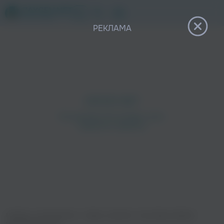
12+
РЕКЛАМА
Главная
›
Исполнители
›
Lelleyn, Dymdan
›
My Galaxy (Speed