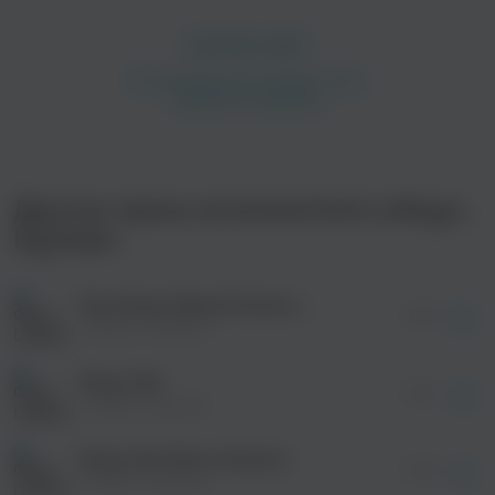
просмотра рекламы
оформления подписки.
После просмотра Вы сможете скачать 3 файла
Другие треки исполнителя Lelleyn,
без дополнительной рекламы!
просмотра рекламы
Dymdan
оформления подписки.
После просмотра Вы сможете скачать 3 файла
без дополнительной рекламы!
My Galaxy (Speed Version)(Рингтон)
просмотра рекламы
00:29
оформления подписки.
Lelleyn, Dymdan
После просмотра Вы сможете скачать 3 файла
без дополнительной рекламы!
Body Talk
просмотра рекламы
03:07
оформления подписки.
Lelleyn, Dymdan
После просмотра Вы сможете скачать 3 файла
без дополнительной рекламы!
Body Talk (Slow Version)
просмотра рекламы
03:54
оформления подписки.
Lelleyn, Dymdan