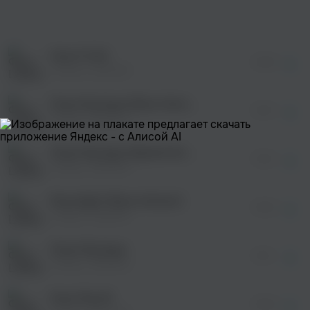
просмотра рекламы
оформления подписки.
После просмотра Вы сможете скачать 3 файла
без дополнительной рекламы!
How it Felt
просмотра рекламы
03:39
оформления подписки.
Lelleyn, Dymdan
После просмотра Вы сможете скачать 3 файла
без дополнительной рекламы!
Close My Eyes (Slow Version)
просмотра рекламы
02:19
оформления подписки.
Lelleyn, Dymdan
После просмотра Вы сможете скачать 3 файла
без дополнительной рекламы!
Close My Eyes (Speed Version)
просмотра рекламы
01:33
оформления подписки.
Lelleyn, Dymdan
После просмотра Вы сможете скачать 3 файла
без дополнительной рекламы!
Moonlight (Slow Version)
просмотра рекламы
03:20
оформления подписки.
Lelleyn, Dymdan
После просмотра Вы сможете скачать 3 файла
без дополнительной рекламы!
Close My Eyes
01:51
Lelleyn, Dymdan
Gave My All
03:04