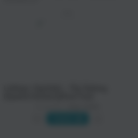
Version)(Рингтон)
ТРЕК
просмотра рекламы
оформления подписки.
После просмотра Вы сможете скачать 3 файла
Lelleyn, Dymdan - My Galaxy
без дополнительной рекламы!
(Speed Version)(Рингтон)
Исполнитель:
Lelleyn, Dymdan
Слушать