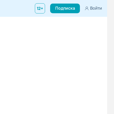
Подписка
Войти
12+
Вконтакте