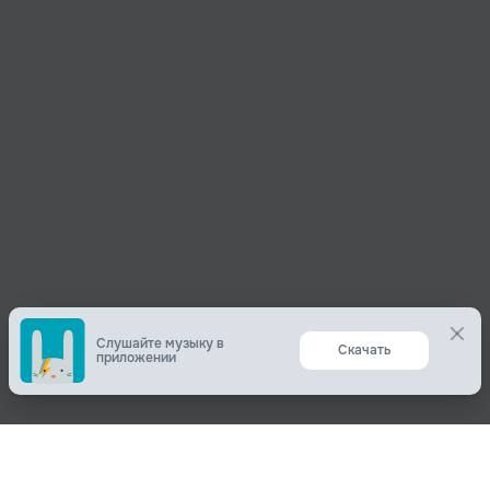
Слушайте музыку в
Скачать
приложении