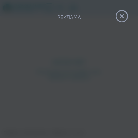
12+
РЕКЛАМА
Главная
›
Исполнители
›
Небраска
›
Ты же