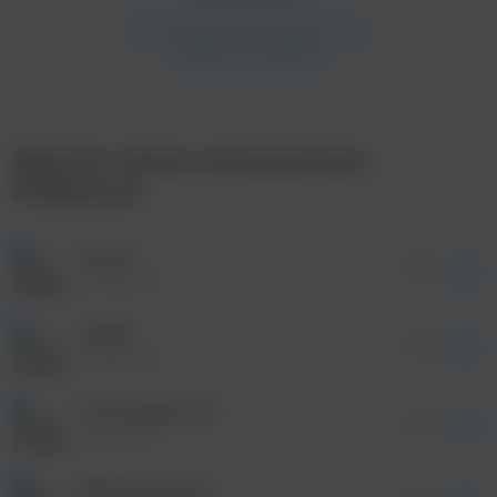
просмотра рекламы
оформления подписки.
После просмотра Вы сможете скачать 3 файла
Другие треки исполнителя
без дополнительной рекламы!
просмотра рекламы
Небраска
оформления подписки.
После просмотра Вы сможете скачать 3 файла
без дополнительной рекламы!
Ты же
просмотра рекламы
02:42
оформления подписки.
Небраска
После просмотра Вы сможете скачать 3 файла
без дополнительной рекламы!
Огней
просмотра рекламы
02:28
оформления подписки.
Небраска
После просмотра Вы сможете скачать 3 файла
без дополнительной рекламы!
Что хочешь ты?
просмотра рекламы
02:55
оформления подписки.
Небраска
После просмотра Вы сможете скачать 3 файла
без дополнительной рекламы!
Бесконечность