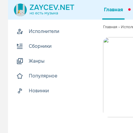
Главная
Главная
›
Испол
Исполнители
Сборники
Жанры
Популярное
Новинки