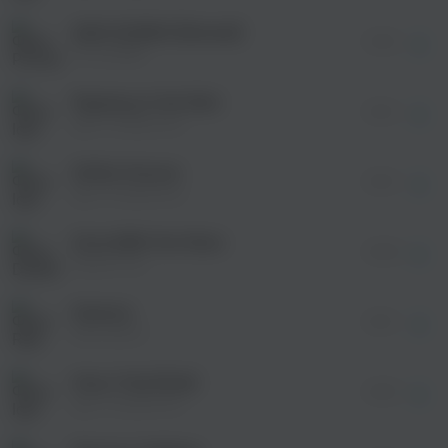
После просмотра Вы сможете скачать 3 файла
без дополнительной рекламы!
AKAI SUNIKA (Slowed)
просмотра рекламы
01:39
оформления подписки.
Pr1nce666
После просмотра Вы сможете скачать 3 файла
без дополнительной рекламы!
Mystery in the Rain
просмотра рекламы
04:12
оформления подписки.
Igor Pumphonia
После просмотра Вы сможете скачать 3 файла
без дополнительной рекламы!
Softer Groove
просмотра рекламы
03:15
оформления подписки.
Igor Pumphonia
После просмотра Вы сможете скачать 3 файла
без дополнительной рекламы!
Gone With the Stars
просмотра рекламы
02:08
оформления подписки.
Daniel You
После просмотра Вы сможете скачать 3 файла
без дополнительной рекламы!
Gamora
просмотра рекламы
02:31
оформления подписки.
Red Glitch
После просмотра Вы сможете скачать 3 файла
без дополнительной рекламы!
How I Feel (Dub)
03:25
Igor Pumphonia