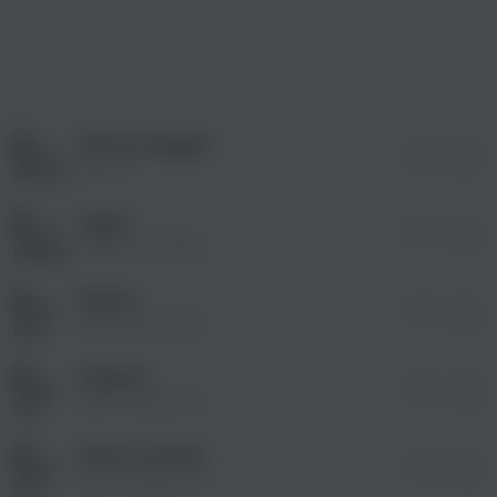
оформления подписки.
После просмотра Вы сможете скачать 3 файла
без дополнительной рекламы!
просмотра рекламы
оформления подписки.
После просмотра Вы сможете скачать 3 файла
без дополнительной рекламы!
African Reggae
просмотра рекламы
02:20
оформления подписки.
Afro D
После просмотра Вы сможете скачать 3 файла
без дополнительной рекламы!
abyss
просмотра рекламы
02:10
оформления подписки.
mørgxrt, mildyy
После просмотра Вы сможете скачать 3 файла
без дополнительной рекламы!
Before
просмотра рекламы
03:22
оформления подписки.
Igor Pumphonia
После просмотра Вы сможете скачать 3 файла
без дополнительной рекламы!
Sabeula
просмотра рекламы
06:15
оформления подписки.
Igor Pumphonia
После просмотра Вы сможете скачать 3 файла
без дополнительной рекламы!
Saw It Coming
просмотра рекламы
03:33
оформления подписки.
Igor Pumphonia