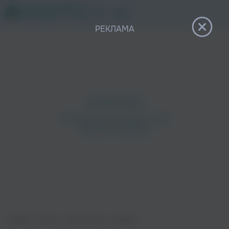
12+
РЕКЛАМА
Главная
›
Жанры
›
Электроника
›
Эмбиент