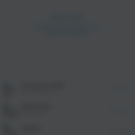
просмотра рекламы
оформления подписки.
После просмотра Вы сможете скачать 3 файла
без дополнительной рекламы!
просмотра рекламы
оформления подписки.
После просмотра Вы сможете скачать 3 файла
без дополнительной рекламы!
Kontantman (Dub)
просмотра рекламы
02:48
оформления подписки.
Igor Pumphonia
После просмотра Вы сможете скачать 3 файла
без дополнительной рекламы!
Red October
просмотра рекламы
02:16
оформления подписки.
Mantelbahn
После просмотра Вы сможете скачать 3 файла
без дополнительной рекламы!
Summer
просмотра рекламы
02:43
оформления подписки.
Infinyx