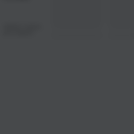
Эмбиент: музыка
для создания
атмосферы