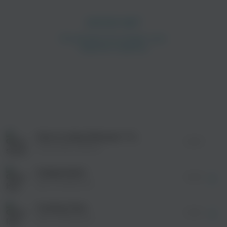
просмотра рекламы
оформления подписки.
После просмотра Вы сможете скачать 3 файла
без дополнительной рекламы!
time to sleep (Slowed + Reverb)
просмотра рекламы
02:05
оформления подписки.
snow tale, ashess
После просмотра Вы сможете скачать 3 файла
без дополнительной рекламы!
Independent
просмотра рекламы
03:49
оформления подписки.
Igor Pumphonia
После просмотра Вы сможете скачать 3 файла
без дополнительной рекламы!
Cooling Time
просмотра рекламы
03:35
оформления подписки.
Igor Pumphonia