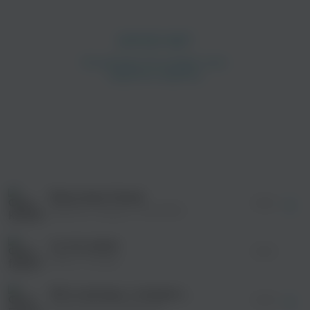
просмотра рекламы
оформления подписки.
После просмотра Вы сможете скачать 3 файла
без дополнительной рекламы!
Властелин Низов
просмотра рекламы
03:02
оформления подписки.
KASHIN, Stepski, FOLKPRO
После просмотра Вы сможете скачать 3 файла
без дополнительной рекламы!
ты это знала
просмотра рекламы
02:18
оформления подписки.
fallen777angel
После просмотра Вы сможете скачать 3 файла
без дополнительной рекламы!
Ой со вечора, с полуночи (Андрей Потехин Remix)
просмотра рекламы
03:40
оформления подписки.
Бурановские Бабушки