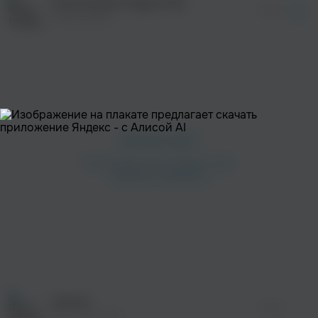
Feel Da Bass Original Mix
03:50
Vitaliy Black
просмотра рекламы
оформления подписки.
После просмотра Вы сможете скачать 3 файла
без дополнительной рекламы!
апатия
просмотра рекламы
02:18
оформления подписки.
fallen777angel