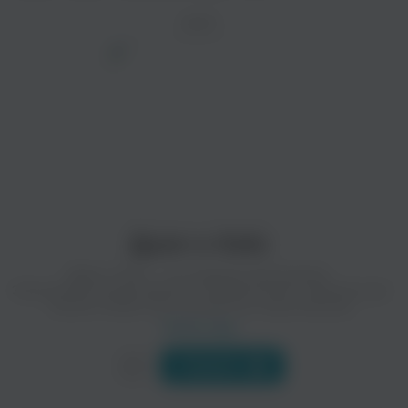
ЖАНР
Драм-н-бэйс
Драм-н-бэйс — это поджанр Электроника.
Электронная музыка является собирательным термином для
многих стилей. Она отличается от акустической
использованием...
Читать еще
Слушать