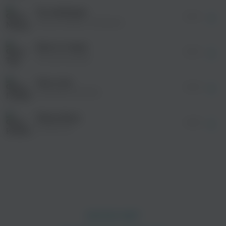
без дополнительной рекламы!
Ты свободна
просмотра рекламы
03:31
оформления подписки.
Миша Марвин, Валерия
После просмотра Вы сможете скачать 3 файла
без дополнительной рекламы!
Беги от меня
просмотра рекламы
03:19
оформления подписки.
Три дня дождя
После просмотра Вы сможете скачать 3 файла
без дополнительной рекламы!
Нон стоп
03:33
ПОШЛАЯ МОЛЛИ
Mama Boss
02:55
Kristina Si