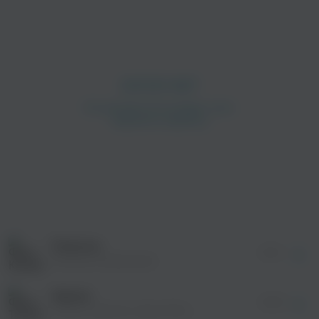
просмотра рекламы
оформления подписки.
После просмотра Вы сможете скачать 3 файла
без дополнительной рекламы!
просмотра рекламы
оформления подписки.
После просмотра Вы сможете скачать 3 файла
без дополнительной рекламы!
Попытка
просмотра рекламы
02:31
оформления подписки.
Юлианна Караулова
После просмотра Вы сможете скачать 3 файла
без дополнительной рекламы!
Хавчик
просмотра рекламы
03:05
оформления подписки.
Тимати, Джиган, Даня Милохин