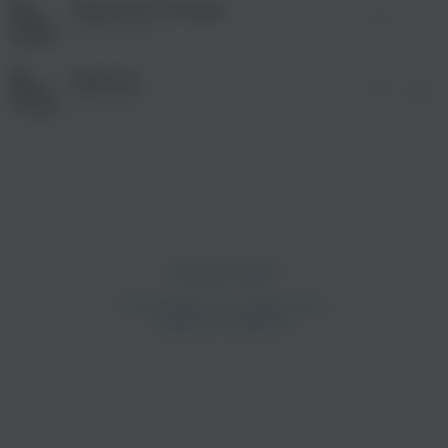
Мальчик из Питера
02:14
алёна швец.
Бабочки
04:15
Смоки Мо
просмотра рекламы
оформления подписки.
После просмотра Вы сможете скачать 3 файла
без дополнительной рекламы!
просмотра рекламы
оформления подписки.