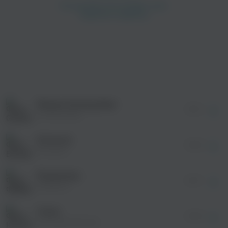
просмотра рекламы
оформления подписки.
После просмотра Вы сможете скачать 3 файла
без дополнительной рекламы!
просмотра рекламы
оформления подписки.
После просмотра Вы сможете скачать 3 файла
без дополнительной рекламы!
Мишка Gummy Bear
просмотра рекламы
03:13
оформления подписки.
Gummy Bear
После просмотра Вы сможете скачать 3 файла
без дополнительной рекламы!
Аттестат
просмотра рекламы
04:23
оформления подписки.
Бутырка
После просмотра Вы сможете скачать 3 файла
без дополнительной рекламы!
Романтика
просмотра рекламы
03:17
оформления подписки.
Фабрика
После просмотра Вы сможете скачать 3 файла
без дополнительной рекламы!
Голос
04:33
Каспийский груз