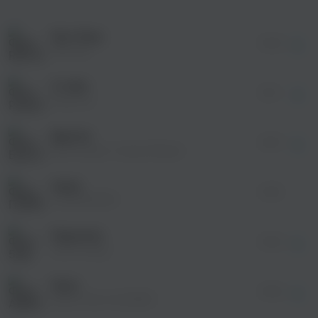
После просмотра Вы сможете скачать 3 файла
без дополнительной рекламы!
Non Stop
просмотра рекламы
03:43
оформления подписки.
REFLEX
После просмотра Вы сможете скачать 3 файла
без дополнительной рекламы!
О тебе
03:11
Ранетки
Другая
просмотра рекламы
02:57
оформления подписки.
Блестящие, Супер Жорик
После просмотра Вы сможете скачать 3 файла
без дополнительной рекламы!
маша
просмотра рекламы
01:55
оформления подписки.
ПОЛМАТЕРИ
После просмотра Вы сможете скачать 3 файла
без дополнительной рекламы!
Карусель
просмотра рекламы
02:34
оформления подписки.
5sta Family
После просмотра Вы сможете скачать 3 файла
без дополнительной рекламы!
Кино
просмотра рекламы
03:28
оформления подписки.
ANIKV feat. ALIZADE
После просмотра Вы сможете скачать 3 файла