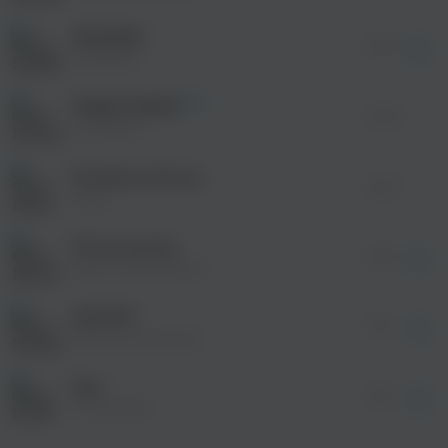
ФОНАРИ
03:05
SHAMAN
ЛЮДИ ЛЮБЯТ
просмотра рекламы
04:49
оформления подписки.
Лигалайз
После просмотра Вы сможете скачать 3 файла
без дополнительной рекламы!
Розовые волосы
просмотра рекламы
02:32
оформления подписки.
Дора
После просмотра Вы сможете скачать 3 файла
без дополнительной рекламы!
После школы
просмотра рекламы
02:35
оформления подписки.
Дискотека Авария
После просмотра Вы сможете скачать 3 файла
без дополнительной рекламы!
БЭНГЕР
01:18
Милана Хаметова
Dior
02:01
ЕГОР ШИП