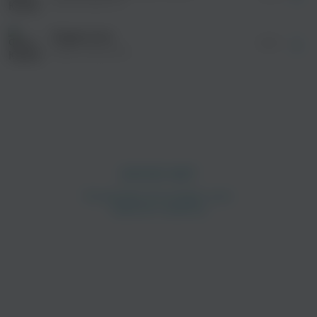
Юлия Беретта
Седая ночь
06:21
Юрий Шатунов
просмотра рекламы
оформления подписки.
После просмотра Вы сможете скачать 3 файла
без дополнительной рекламы!
просмотра рекламы
оформления подписки.
После просмотра Вы сможете скачать 3 файла