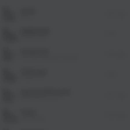
Штиль
просмотра рекламы
05:35
оформления подписки.
Ария
После просмотра Вы сможете скачать 3 файла
без дополнительной рекламы!
БУДИЛЬНИК
00:37
SQWOZ BAB
Сколько лет
просмотра рекламы
03:43
оформления подписки.
Мот feat. Валерий Меладзе
После просмотра Вы сможете скачать 3 файла
без дополнительной рекламы!
Тысячи рук
просмотра рекламы
03:06
оформления подписки.
SODA LUV
После просмотра Вы сможете скачать 3 файла
без дополнительной рекламы!
Курточка (DFM remix)
просмотра рекламы
03:13
оформления подписки.
Моя Мишель, ЛСП
После просмотра Вы сможете скачать 3 файла
без дополнительной рекламы!
Friend
просмотра рекламы
03:38
оформления подписки.
Gorilla Zippo
После просмотра Вы сможете скачать 3 файла
без дополнительной рекламы!