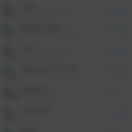
без дополнительной рекламы!
Нокаут
просмотра рекламы
02:29
оформления подписки.
Клава Кока & Руки Вверх
После просмотра Вы сможете скачать 3 файла
без дополнительной рекламы!
Загуляли пацаны
просмотра рекламы
03:54
оформления подписки.
Сосо Павлиашвили, Арсен Шахунц
После просмотра Вы сможете скачать 3 файла
без дополнительной рекламы!
Краш
02:51
Клава Кока & NILETTO
Будь здоров (feat. Словетский)
просмотра рекламы
02:24
оформления подписки.
Ноггано
После просмотра Вы сможете скачать 3 файла
без дополнительной рекламы!
Heart8reak
просмотра рекламы
02:21
оформления подписки.
МЭЙБИ БЭЙБИ
После просмотра Вы сможете скачать 3 файла
без дополнительной рекламы!
Я свободен!
просмотра рекламы
07:13
оформления подписки.
Кипелов
После просмотра Вы сможете скачать 3 файла
без дополнительной рекламы!
Пицца