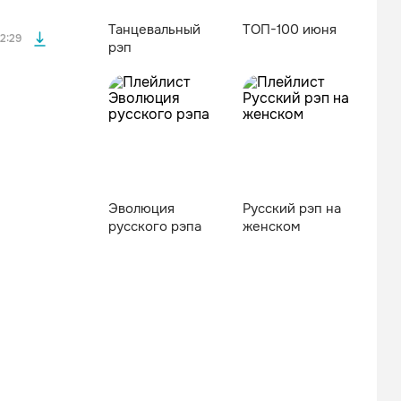
Танцевальный
ТОП-100 июня
2:29
рэп
Эволюция
Русский рэп на
русского рэпа
женском
файла без
файла без