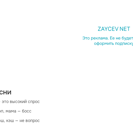
есни
 это высокий спрос

п, мама — босс

ш, кэш — не вопрос

, по магазинам Chops
