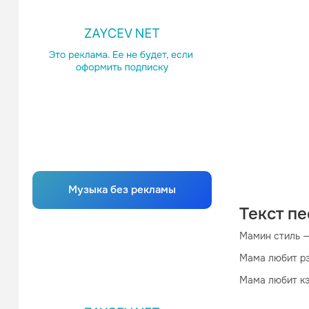
Музыка без рекламы
Текст п
Мамин стиль —
Мама любит рэ
Мама любит кэ
Тур по городам