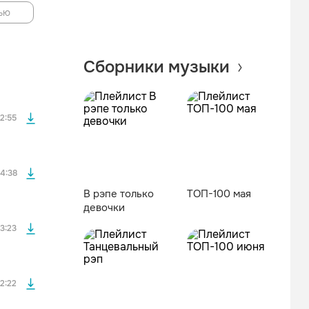
ью
файла без
Сборники музыки
файла без
2:55
файла без
4:38
В рэпе только
ТОП-100 мая
девочки
файла без
3:23
файла без
2:22