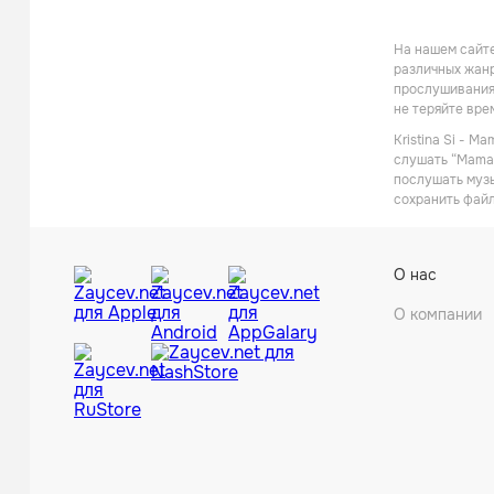
Я проблема? — 
На нашем сайте
Я проблема

различных жанр
прослушивания 
Я проблема

не теряйте вре
Я проблема? — 
Kristina Si - 
слушать “Mama 
Я проблема? — 
послушать музы
Я проблема

сохранить файл
Я проблема
О нас
О компании