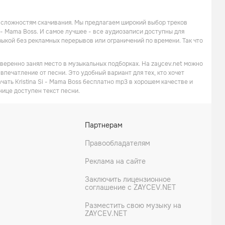
 сложностям скачивания. Мы предлагаем широкий выбор треков
i - Mama Boss. И самое лучшее - все аудиозаписи доступны для
кой без рекламных перерывов или ограничений по времени. Так что
 уверенно занял место в музыкальных подборках. На zaycev.net можно
впечатление от песни. Это удобный вариант для тех, кто хочет
ать Kristina Si - Mama Boss бесплатно mp3 в хорошем качестве и
нице доступен текст песни.
Партнерам
Правообладателям
Реклама на сайте
Заключить лицензионное
соглашение с ZAYCEV.NET
Разместить свою музыку на
ZAYCEV.NET