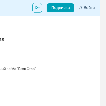
Подписка
Войти
12+
ss
ый лейбл "Блэк Стар"
Вконтакте