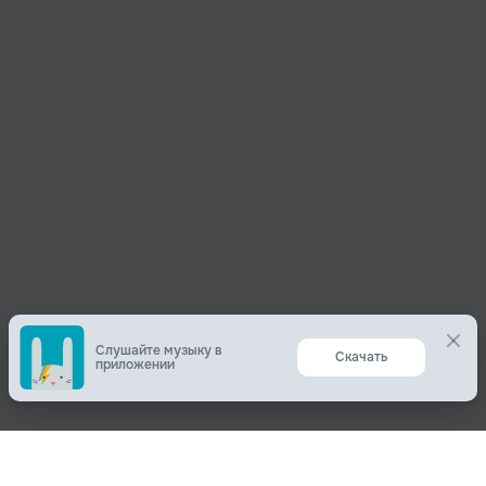
Слушайте музыку в
Скачать
приложении