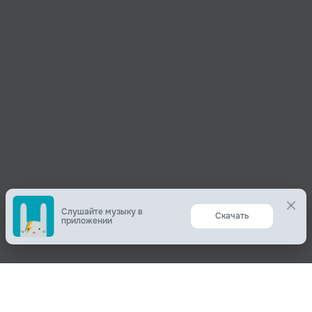
Слушайте музыку в
Скачать
приложении