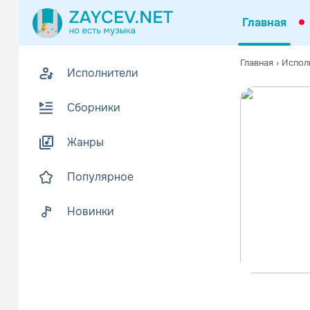
Главная
Главная
›
Испол
Исполнители
Сборники
Жанры
Популярное
Новинки