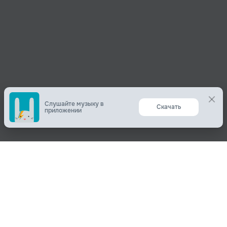
Слушайте музыку в
Скачать
приложении
Поделиться
О нас