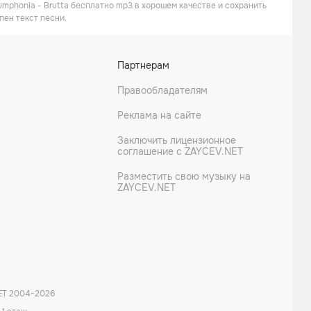
umphonia - Brutta бесплатно mp3 в хорошем качестве и сохранить
пен текст песни.
Партнерам
Правообладателям
Реклама на сайте
Заключить лицензионное
соглашение с ZAYCEV.NET
Разместить свою музыку на
ZAYCEV.NET
ET 2004-
2026