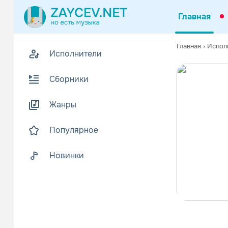
Главная
Главная
›
Испол
Исполнители
Сборники
Жанры
Популярное
Новинки