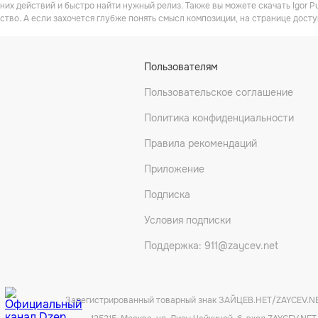
них действий и быстро найти нужный релиз. Также вы можете скачать Igor P
ство. А если захочется глубже понять смысл композиции, на странице досту
Пользователям
Пользовательское соглашение
Политика конфиденциальности
Правила рекомендаций
Приложение
Подписка
Условия подписки
Поддержка: 911@zaycev.net
Зарегистрированный товарный знак ЗАЙЦЕВ.НЕТ/ZAYCEV.N