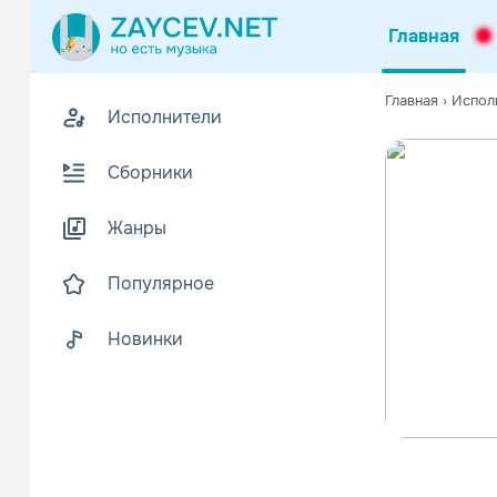
Главная
Главная
›
Испол
Исполнители
Сборники
Жанры
Популярное
Новинки