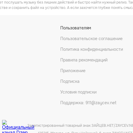
очет послушать музыку без лишних действий и быстро найти нужный релиз. Та
стве и сохранить файл на устройство. А если захочется глубже понять смыс
Пользователям
Пользовательское соглашение
Политика конфиденциальности
Правила рекомендаций
Приложение
Подписка
Условия подписки
Поддержка: 911@zaycev.net
Зарегистрированный товарный знак ЗАЙЦЕВ.НЕТ/ZAYCEV.N