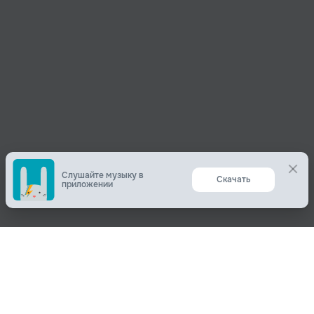
Слушайте музыку в
Скачать
приложении
Поделиться