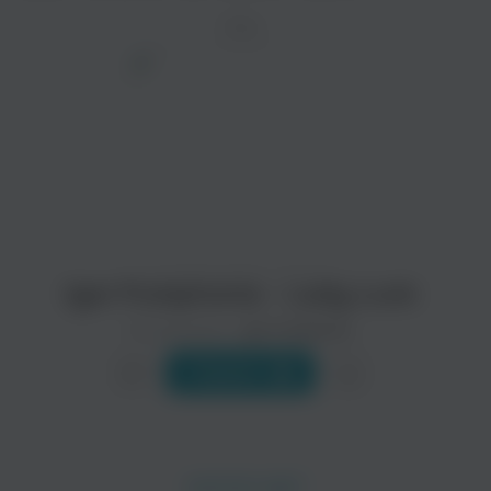
ТРЕК
просмотра рекламы
оформления подписки.
После просмотра Вы сможете скачать 3 файла
без дополнительной рекламы!
Igor Pumphonia - Lady Luck
Исполнитель:
Igor Pumphonia
Слушать