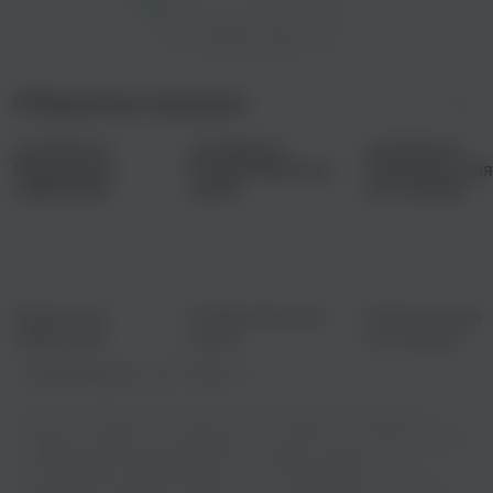
Показать еще
Сборники музыки
Музыка для
Рождественские
Новая русская
субботника
песни
поп-музыка
Правообладатель:
Igor Pumphonia
На нашем сайте вы сможете не только слушать Igor Pumphonia -
Lady Luck онлайн, но и скачивать ее бесплатно в отличном качестве.
Мы предлагаем широкий выбор песен разных жанров и
исполнителей, каждый найдет что-то по своему вкусу. У нас вы