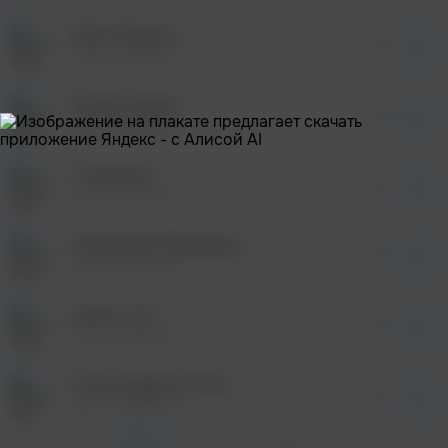
После просмотра Вы сможете скачать 3 файла
без дополнительной рекламы!
Neon Dreams
просмотра рекламы
04:16
оформления подписки.
Igor Pumphonia
После просмотра Вы сможете скачать 3 файла
без дополнительной рекламы!
Музыка души
просмотра рекламы
03:36
оформления подписки.
Igor Pumphonia
После просмотра Вы сможете скачать 3 файла
без дополнительной рекламы!
I Feel More
просмотра рекламы
05:13
оформления подписки.
Igor Pumphonia
После просмотра Вы сможете скачать 3 файла
без дополнительной рекламы!
Moonbeam Rhapsody
просмотра рекламы
05:38
оформления подписки.
Igor Pumphonia
После просмотра Вы сможете скачать 3 файла
без дополнительной рекламы!
Some Love
05:02
Igor Pumphonia
The Passage Of Time
05:17
Igor Pumphonia
1
2
...
172
След. >