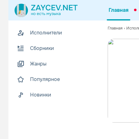
Главная
Главная
›
Испол
Исполнители
Сборники
Жанры
Популярное
Новинки