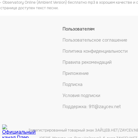
 - Observatory Online (Ambient Version) бесплатно mp3 в хорошем качестве и
 странице доступен текст песни.
Пользователям
Пользовательское соглашение
Политика конфиденциальности
Правила рекомендаций
Приложение
Подписка
Условия подписки
Поддержка: 911@zaycev.net
Зарегистрированный товарный знак ЗАЙЦЕВ.НЕТ/ZAYCEV.N