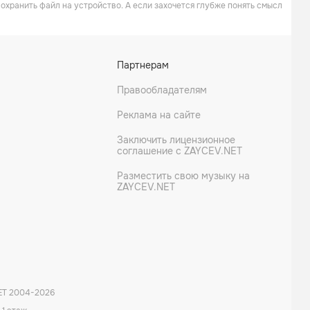
 сохранить файл на устройство. А если захочется глубже понять смысл
Партнерам
Правообладателям
Реклама на сайте
Заключить лицензионное
соглашение с ZAYCEV.NET
Разместить свою музыку на
ZAYCEV.NET
ET 2004-
2026