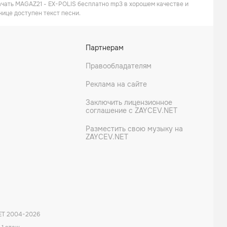
ачать MAGAZ21 - EX-POLIS бесплатно mp3 в хорошем качестве и
нице доступен текст песни.
Партнерам
Правообладателям
Реклама на сайте
Заключить лицензионное
соглашение с ZAYCEV.NET
Разместить свою музыку на
ZAYCEV.NET
ET 2004-
2026