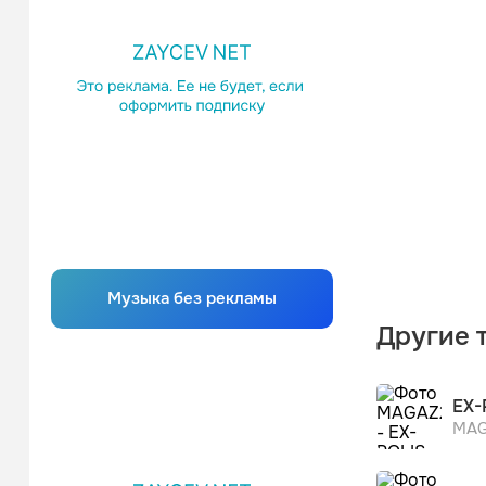
Музыка без рекламы
Другие 
EX-
MAG