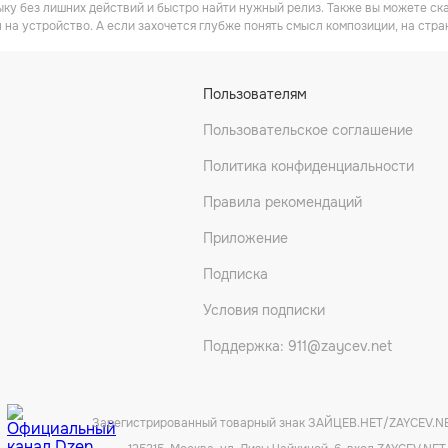
ку без лишних действий и быстро найти нужный релиз. Также вы можете ск
 на устройство. А если захочется глубже понять смысл композиции, на стра
Пользователям
Пользовательское соглашение
Политика конфиденциальности
Правила рекомендаций
Приложение
Подписка
Условия подписки
Поддержка: 911@zaycev.net
Зарегистрированный товарный знак ЗАЙЦЕВ.НЕТ/ZAYCEV.N