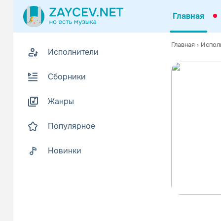
Главная
Главная
›
Испол
Исполнители
Сборники
Жанры
Популярное
Новинки