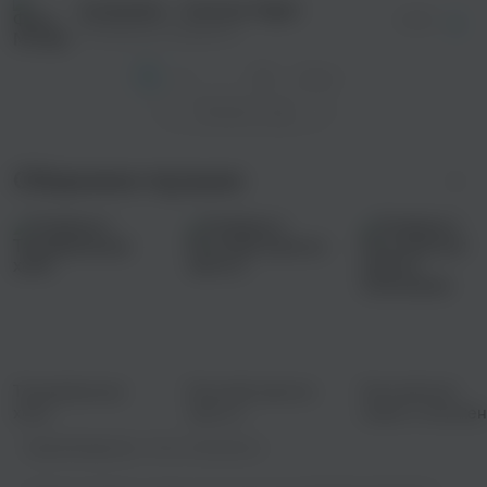
Godzedzio - Summer Night
02:58
МУЗЫКА В МАШИНУ
1
2
...
104
След. >
Показать еще
Сборники музыки
Танцевальные
Русский шансон
Русский рэп
хиты
часть 2
нового поколе
Правообладатель:
Music Destinations