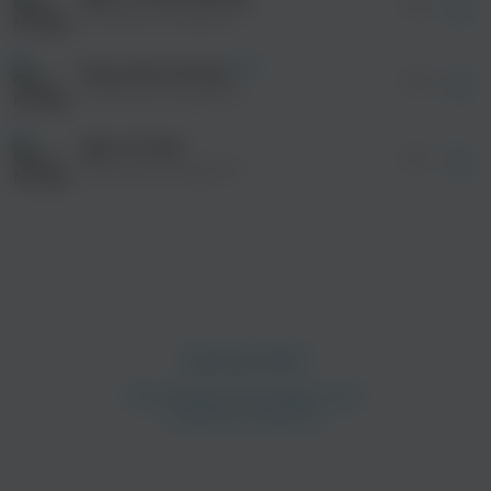
01:58
оформления подписки.
МУЗЫКА В МАШИНУ
После просмотра Вы сможете скачать 3 файла
без дополнительной рекламы!
Под капотом басс
02:03
МУЗЫКА В МАШИНУ
ГДЕ-ТО ТАМ
02:31
МУЗЫКА В МАШИНУ
просмотра рекламы
оформления подписки.